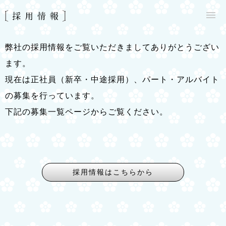
弊社の採用情報をご覧いただきましてありがとうござい
ます。
現在は正社員（新卒・中途採用）、パート・アルバイト
の募集を行っています。
下記の募集一覧ページからご覧ください。
採用情報はこちらから