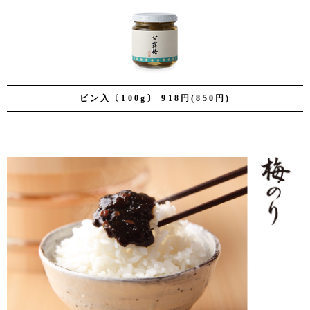
ビン入〔100g〕 918円(850円)