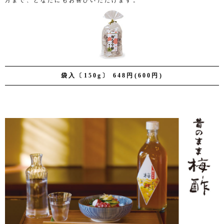
方まで、どなたにもお喜びいただけます。
袋入〔150g〕 648円(600円)