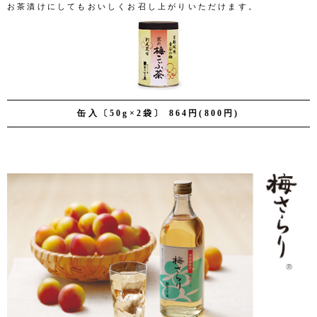
お茶漬けにしてもおいしくお召し上がりいただけます。
缶入〔50g×2袋〕 864円(800円)