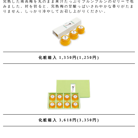
完熟した南高梅を丸のまま果汁たっぷりプルンプルンのゼリーで包
みました。封を切ると、完熟梅の甘酸っぱいさわやかな香りがたま
りません。しっかり冷やしてお召し上がりください。
化粧箱入 1,350円(1,250円)
化粧箱入 3,618円(3,350円)